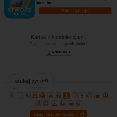
lub pobierz!
Pobierz aplikację!
Kartka z kondolencjami.
Tagi: kondolencje, pogrzeb, śmierć
Kondolencje