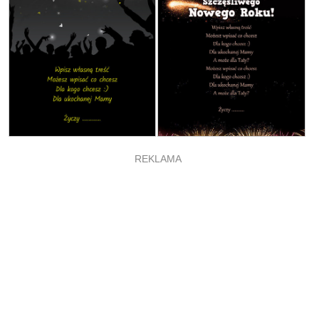
REKLAMA